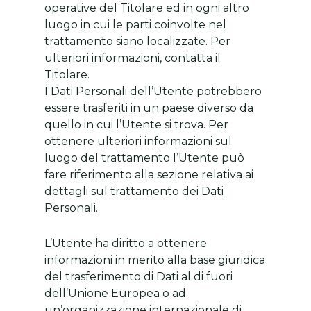
operative del Titolare ed in ogni altro
luogo in cui le parti coinvolte nel
trattamento siano localizzate. Per
ulteriori informazioni, contatta il
Titolare.
I Dati Personali dell’Utente potrebbero
essere trasferiti in un paese diverso da
quello in cui l’Utente si trova. Per
ottenere ulteriori informazioni sul
luogo del trattamento l’Utente può
fare riferimento alla sezione relativa ai
dettagli sul trattamento dei Dati
Personali.
L’Utente ha diritto a ottenere
informazioni in merito alla base giuridica
del trasferimento di Dati al di fuori
dell’Unione Europea o ad
un’organizzazione internazionale di