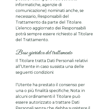
informatiche, agenzie di
comunicazione) nominati anche, se
necessario, Responsabili del
Trattamento da parte del Titolare.
L’elenco aggiornato dei Responsabili
potrà sempre essere richiesto al Titolare
del Trattamento.
Base giuridica del trattamento
Il Titolare tratta Dati Personali relativi
all’Utente in caso sussista una delle
seguenti condizioni:
l’Utente ha prestato il consenso per
una o più finalità specifiche; Nota: in
alcuni ordinamenti il Titolare può
essere autorizzato a trattare Dati
Personali senza che debba sussistere il