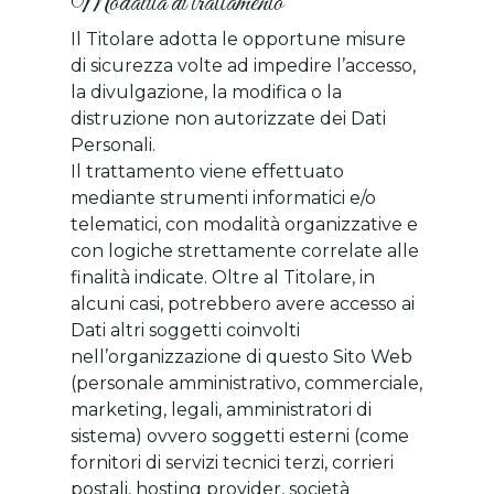
Modalità di trattamento
Il Titolare adotta le opportune misure
di sicurezza volte ad impedire l’accesso,
la divulgazione, la modifica o la
distruzione non autorizzate dei Dati
Personali.
Il trattamento viene effettuato
mediante strumenti informatici e/o
telematici, con modalità organizzative e
con logiche strettamente correlate alle
finalità indicate. Oltre al Titolare, in
alcuni casi, potrebbero avere accesso ai
Dati altri soggetti coinvolti
nell’organizzazione di questo Sito Web
(personale amministrativo, commerciale,
marketing, legali, amministratori di
sistema) ovvero soggetti esterni (come
fornitori di servizi tecnici terzi, corrieri
postali, hosting provider, società