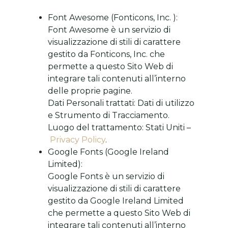
Font Awesome (Fonticons, Inc. ):
Font Awesome è un servizio di
visualizzazione di stili di carattere
gestito da Fonticons, Inc. che
permette a questo Sito Web di
integrare tali contenuti all’interno
delle proprie pagine.
Dati Personali trattati: Dati di utilizzo
e Strumento di Tracciamento.
Luogo del trattamento: Stati Uniti –
Privacy Policy
.
Google Fonts (Google Ireland
Limited):
Google Fonts è un servizio di
visualizzazione di stili di carattere
gestito da Google Ireland Limited
che permette a questo Sito Web di
integrare tali contenuti all’interno