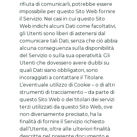
rifiuta di comunicarli, potrebbe essere
impossibile per questo Sito Web fornire
il Servizio. Nei casi in cui questo Sito
Web indichi alcuni Dati come facoltativi,
gli Utenti sono liberi di astenersi dal
comunicare tali Dati, senza che ciò abbia
alcuna conseguenza sulla disponibilità
del Servizio o sulla sua operatività. Gli
Utenti che dovessero avere dubbi su
quali Dati siano obbligatori, sono
incoraggiati a contattare il Titolare.
L’eventuale utilizzo di Cookie – o di altri
strumenti di tracciamento – da parte di
questo Sito Web o dei titolari dei servizi
terzi utilizzati da questo Sito Web, ove
non diversamente precisato, ha la
finalità di fornire il Servizio richiesto
dall’Utente, oltre alle ulteriori finalità
descritte nel presente documento e