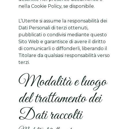
nella Cookie Policy, se disponibile.
L’Utente si assume la responsabilità dei
Dati Personali di terzi ottenuti,
pubblicati o condivisi mediante questo
Sito Web e garantisce di avere il diritto
di comunicarli o diffonderli, liberando il
Titolare da qualsiasi responsabilità verso
terzi.
Modalità e luogo
del trattamento dei
Dati raccolti