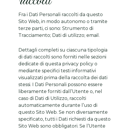
raccolti
Fra i Dati Personali raccolti da questo
Sito Web, in modo autonomo o tramite
terze parti, ci sono: Strumento di
Tracciamento; Dati di utilizzo; email.
Dettagli completi su ciascuna tipologia
di dati raccolti sono forniti nelle sezioni
dedicate di questa privacy policy o
mediante specifici testi informativi
visualizzati prima della raccolta dei dati
stessi. I Dati Personali possono essere
liberamente forniti dall’Utente o, nel
caso di Dati di Utilizzo, raccolti
automaticamente durante l’uso di
questo Sito Web. Se non diversamente
specificato, tutti i Dati richiesti da questo
Sito Web sono obbligatori. Se l’Utente