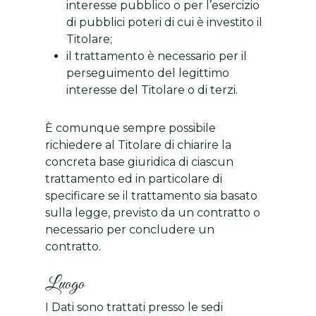
interesse pubblico o per l’esercizio
di pubblici poteri di cui è investito il
Titolare;
il trattamento è necessario per il
perseguimento del legittimo
interesse del Titolare o di terzi.
È comunque sempre possibile
richiedere al Titolare di chiarire la
concreta base giuridica di ciascun
trattamento ed in particolare di
specificare se il trattamento sia basato
sulla legge, previsto da un contratto o
necessario per concludere un
contratto.
Luogo
I Dati sono trattati presso le sedi