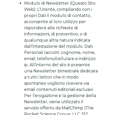
Modulo di Newsletter (Questo Sito
Web): L’Utente, compilando con i
propri Dati il modulo di contatto,
acconsente al loro utilizzo per
rispondere alle richieste di
informazioni, di preventivo, o di
qualunque altra natura indicata
dall’intestazione del modulo. Dati
Personali raccolti: cognome, nome,
email, telefono/cellulare e indirizzo
ip. All’interno del sito è presente
una Newsletter bimestrale dedicata
a tutti i lettori che in modo
spontaneo vogliono ricevere via
email contenuti editoriali esclusivi.
Per l’erogazione e la gestione della
Newsletter, viene utilizzato il
servizio offerto da MailChimp (The
Rocket Science Group, LLC, 512