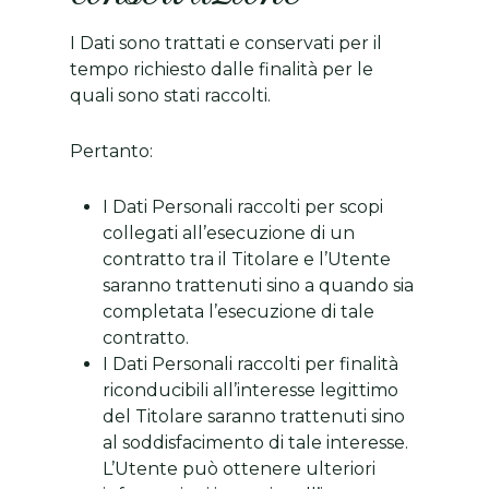
I Dati sono trattati e conservati per il
tempo richiesto dalle finalità per le
quali sono stati raccolti.
Pertanto:
I Dati Personali raccolti per scopi
collegati all’esecuzione di un
contratto tra il Titolare e l’Utente
saranno trattenuti sino a quando sia
completata l’esecuzione di tale
contratto.
I Dati Personali raccolti per finalità
riconducibili all’interesse legittimo
del Titolare saranno trattenuti sino
al soddisfacimento di tale interesse.
L’Utente può ottenere ulteriori