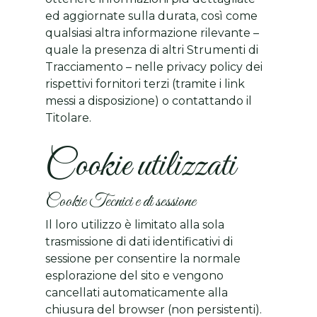
ed aggiornate sulla durata, così come
qualsiasi altra informazione rilevante –
quale la presenza di altri Strumenti di
Tracciamento – nelle privacy policy dei
rispettivi fornitori terzi (tramite i link
messi a disposizione) o contattando il
Titolare.
Cookie utilizzati
Cookie Tecnici e di sessione
Il loro utilizzo è limitato alla sola
trasmissione di dati identificativi di
sessione per consentire la normale
esplorazione del sito e vengono
cancellati automaticamente alla
chiusura del browser (non persistenti).