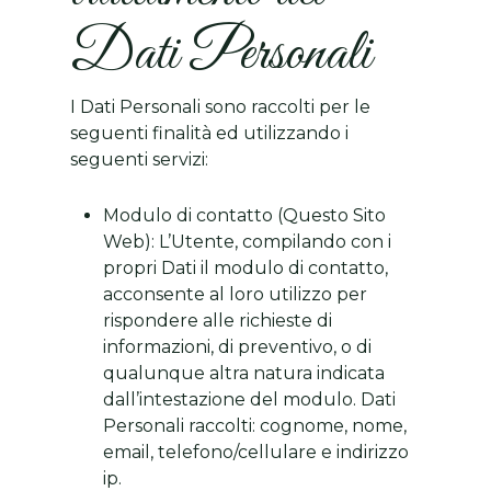
Dati Personali
I Dati Personali sono raccolti per le
seguenti finalità ed utilizzando i
seguenti servizi:
Modulo di contatto (Questo Sito
Web): L’Utente, compilando con i
propri Dati il modulo di contatto,
acconsente al loro utilizzo per
rispondere alle richieste di
informazioni, di preventivo, o di
qualunque altra natura indicata
dall’intestazione del modulo. Dati
Personali raccolti: cognome, nome,
email, telefono/cellulare e indirizzo
ip.