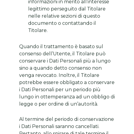
informazioni in merito all’interesse
legittimo perseguito dal Titolare
nelle relative sezioni di questo
documento o contattando il
Titolare.
Quando il trattamento è basato sul
consenso dell’Utente, il Titolare può
conservare i Dati Personali più a lungo
sino a quando detto consenso non
venga revocato. Inoltre, il Titolare
potrebbe essere obbligato a conservare
i Dati Personali per un periodo più
lungo in ottemperanza ad un obbligo di
legge o per ordine di un’autorità.
Al termine del periodo di conservazione
i Dati Personali saranno cancellati.
Pertanto, allo spirare di tale termine il