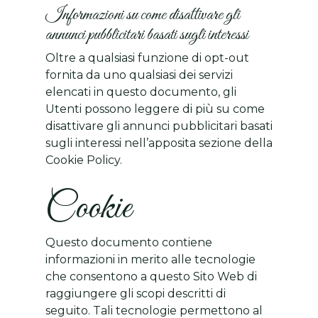
Informazioni su come disattivare gli
annunci pubblicitari basati sugli interessi
Oltre a qualsiasi funzione di opt-out
fornita da uno qualsiasi dei servizi
elencati in questo documento, gli
Utenti possono leggere di più su come
disattivare gli annunci pubblicitari basati
sugli interessi nell’apposita sezione della
Cookie Policy.
Cookie
Questo documento contiene
informazioni in merito alle tecnologie
che consentono a questo Sito Web di
raggiungere gli scopi descritti di
seguito. Tali tecnologie permettono al