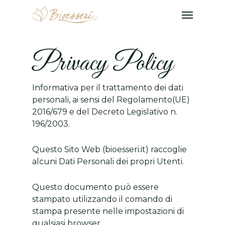
Privacy Policy
Informativa per il trattamento dei dati
personali, ai sensi del Regolamento(UE)
2016/679 e del Decreto Legislativo n.
196/2003.
Questo Sito Web (bioesseri.it) raccoglie
alcuni Dati Personali dei propri Utenti.
Questo documento può essere
stampato utilizzando il comando di
stampa presente nelle impostazioni di
qualsiasi browser.