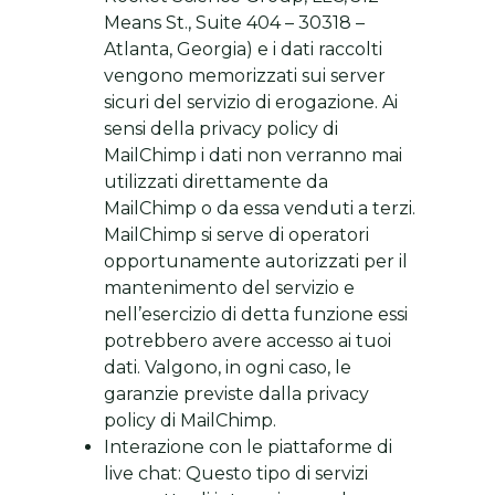
Means St., Suite 404 – 30318 –
Atlanta, Georgia) e i dati raccolti
vengono memorizzati sui server
sicuri del servizio di erogazione. Ai
sensi della privacy policy di
MailChimp i dati non verranno mai
utilizzati direttamente da
MailChimp o da essa venduti a terzi.
MailChimp si serve di operatori
opportunamente autorizzati per il
mantenimento del servizio e
nell’esercizio di detta funzione essi
potrebbero avere accesso ai tuoi
dati. Valgono, in ogni caso, le
garanzie previste dalla privacy
policy di MailChimp.
Interazione con le piattaforme di
live chat: Questo tipo di servizi