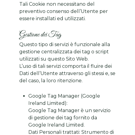
Tali Cookie non necessitano del
preventivo consenso dell’Utente per
essere installati ed utilizzati.
Gestione dei Tag
Questo tipo di servizi è funzionale alla
gestione centralizzata dei tag o script
utilizzati su questo Sito Web.
L’uso di tali servizi comporta il fluire dei
Dati dell’Utente attraverso gli stessi e, se
del caso, la loro ritenzione.
Google Tag Manager (Google
Ireland Limited):
Google Tag Manager è un servizio
di gestione dei tag fornito da
Google Ireland Limited.
Dati Personali trattati: Strumento di