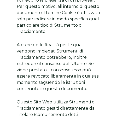
richiedono la presenza di un browser.
Per questo motivo, all’interno di questo
documento il temine Cookie è utilizzato
solo per indicare in modo specifico quel
particolare tipo di Strumento di
Tracciamento.
Alcune delle finalità per le quali
vengono impiegati Strumenti di
Tracciamento potrebbero, inoltre
richiedere il consenso dell’Utente. Se
viene prestato il consenso, esso può
essere revocato liberamente in qualsiasi
momento seguendo le istruzioni
contenute in questo documento.
Questo Sito Web utilizza Strumenti di
Tracciamento gestiti direttamente dal
Titolare (comunemente detti