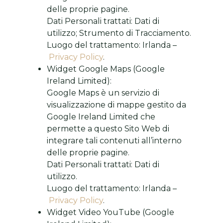
delle proprie pagine.
Dati Personali trattati: Dati di
utilizzo; Strumento di Tracciamento.
Luogo del trattamento: Irlanda –
Privacy Policy
.
Widget Google Maps (Google
Ireland Limited):
Google Maps è un servizio di
visualizzazione di mappe gestito da
Google Ireland Limited che
permette a questo Sito Web di
integrare tali contenuti all’interno
delle proprie pagine.
Dati Personali trattati: Dati di
utilizzo.
Luogo del trattamento: Irlanda –
Privacy Policy
.
Widget Video YouTube (Google