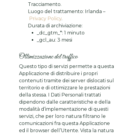
Tracciamento.
Luogo del trattamento: Irlanda –
Privacy Policy
.
Durata di archiviazione:
_dc_gtm_*: 1 minuto
_gcl_au: 3 mesi
Ottimizzazione del traffico
Questo tipo di servizi permette a questa
Applicazione di distribuire i propri
contenuti tramite dei server dislocati sul
territorio e di ottimizzare le prestazioni
della stessa. I Dati Personali trattati
dipendono dalle caratteristiche e della
modalità d’implementazione di questi
servizi, che per loro natura filtrano le
comunicazioni fra questa Applicazione
ed il browser dell’Utente. Vista la natura