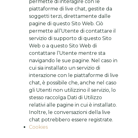
permette di interagire con le
piattaforme di live chat, gestite da
soggetti terzi, direttamente dalle
pagine di questo Sito Web. Ciò
permette all’Utente di contattare il
servizio di supporto di questo Sito
Web o a questo Sito Web di
contattare l’Utente mentre sta
navigando le sue pagine. Nel caso in
cui sia installato un servizio di
interazione con le piattaforme di live
chat, è possibile che, anche nel caso
gli Utenti non utilizzino il servizio, lo
stesso raccolga Dati di Utilizzo
relativi alle pagine in cui è installato.
Inoltre, le conversazioni della live
chat potrebbero essere registrate.
Cookies