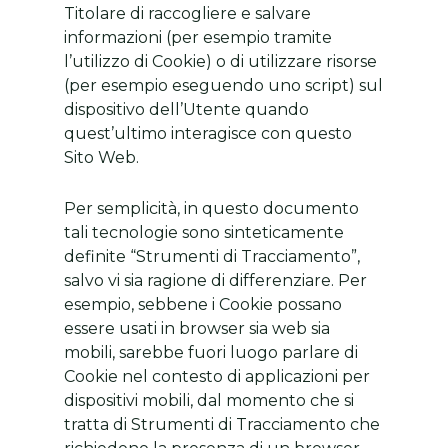
Titolare di raccogliere e salvare
informazioni (per esempio tramite
l’utilizzo di Cookie) o di utilizzare risorse
(per esempio eseguendo uno script) sul
dispositivo dell’Utente quando
quest’ultimo interagisce con questo
Sito Web.
Per semplicità, in questo documento
tali tecnologie sono sinteticamente
definite “Strumenti di Tracciamento”,
salvo vi sia ragione di differenziare. Per
esempio, sebbene i Cookie possano
essere usati in browser sia web sia
mobili, sarebbe fuori luogo parlare di
Cookie nel contesto di applicazioni per
dispositivi mobili, dal momento che si
tratta di Strumenti di Tracciamento che