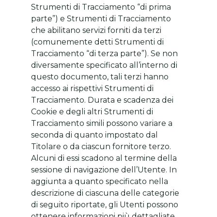
Strumenti di Tracciamento “di prima
parte”) e Strumenti di Tracciamento
che abilitano servizi forniti da terzi
(comunemente detti Strumenti di
Tracciamento “di terza parte”). Se non
diversamente specificato all’interno di
questo documento, tali terzi hanno
accesso ai rispettivi Strumenti di
Tracciamento. Durata e scadenza dei
Cookie e degli altri Strumenti di
Tracciamento simili possono variare a
seconda di quanto impostato dal
Titolare o da ciascun fornitore terzo.
Alcuni di essi scadono al termine della
sessione di navigazione dell’Utente. In
aggiunta a quanto specificato nella
descrizione di ciascuna delle categorie
di seguito riportate, gli Utenti possono
ottenere informazioni più dettagliate