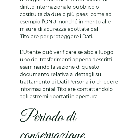
diritto internazionale pubblico o
costituita da due o più paesi, come ad
esempio l’ONU, nonché in merito alle
misure di sicurezza adottate dal
Titolare per proteggere i Dati.
L’Utente può verificare se abbia luogo
uno dei trasferimenti appena descritti
esaminando la sezione di questo
documento relativa ai dettagli sul
trattamento di Dati Personali o chiedere
informazioni al Titolare contattandolo
agli estremi riportati in apertura.
Periodo di
conservazione