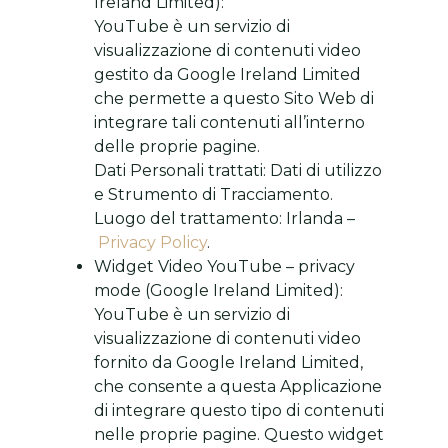
Ireland Limited):
YouTube è un servizio di
visualizzazione di contenuti video
gestito da Google Ireland Limited
che permette a questo Sito Web di
integrare tali contenuti all’interno
delle proprie pagine.
Dati Personali trattati: Dati di utilizzo
e Strumento di Tracciamento.
Luogo del trattamento: Irlanda –
Privacy Policy
.
Widget Video YouTube – privacy
mode (Google Ireland Limited):
YouTube è un servizio di
visualizzazione di contenuti video
fornito da Google Ireland Limited,
che consente a questa Applicazione
di integrare questo tipo di contenuti
nelle proprie pagine. Questo widget