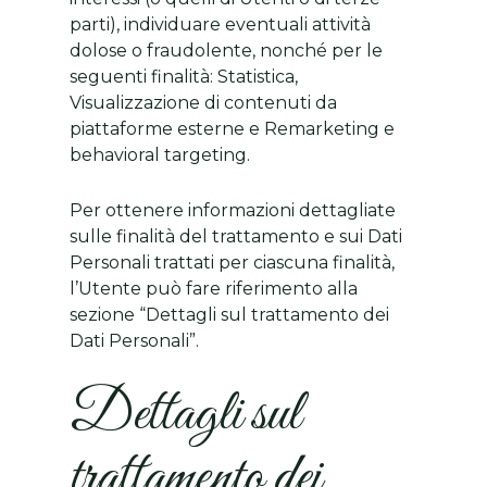
parti), individuare eventuali attività
dolose o fraudolente, nonché per le
seguenti finalità: Statistica,
Visualizzazione di contenuti da
piattaforme esterne e Remarketing e
behavioral targeting.
Per ottenere informazioni dettagliate
sulle finalità del trattamento e sui Dati
Personali trattati per ciascuna finalità,
l’Utente può fare riferimento alla
sezione “Dettagli sul trattamento dei
Dati Personali”.
Dettagli sul
trattamento dei