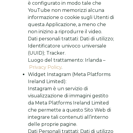
è configurato in modo tale che
YouTube non memorizzi alcuna
informazione o cookie sugli Utenti di
questa Applicazione, a meno che
non inizino a riprodurre il video.
Dati personali trattati: Dati di utilizzo;
Identificatore univoco universale
(UUID); Tracker.
Luogo del trattamento: Irlanda –
Privacy Policy
.
Widget Instagram (Meta Platforms
Ireland Limited):
Instagram è un servizio di
visualizzazione di immagini gestito
da Meta Platforms Ireland Limited
che permette a questo Sito Web di
integrare tali contenuti all’interno
delle proprie pagine.
Dati Personali trattati: Dati di utilizzo