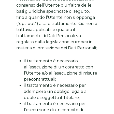
consenso dell’Utente o un’altra delle
basi giuridiche specificate di seguito,
fino a quando l’Utente non si opponga
(“opt-out”) a tale trattamento. Ciò non è
tuttavia applicabile qualora il
trattamento di Dati Personali sia
regolato dalla legislazione europea in
materia di protezione dei Dati Personali;
il trattamento è necessario
all’esecuzione di un contratto con
l’Utente e/o all’esecuzione di misure
precontrattuali;
il trattamento è necessario per
adempiere un obbligo legale al
quale è soggetto il Titolare;
il trattamento è necessario per
l’esecuzione di un compito di