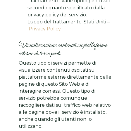
Tracciamento; varie tipologie di Dati
secondo quanto specificato dalla
privacy policy del servizio.
Luogo del trattamento: Stati Uniti –
Privacy Policy.
Visualizzazione contenuti su piattaforme
esterne di terze parti
Questo tipo di servizi permette di
visualizzare contenuti ospitati su
piattaforme esterne direttamente dalle
pagine di questo Sito Web e di
interagire con essi. Questo tipo di
servizio potrebbe comunque
raccogliere dati sul traffico web relativo
alle pagine dove il servizio è installato,
anche quando gli utenti non lo
utilizzano.